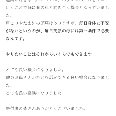
いうことで既に個の私と向き合う機会となっていまし
た。
肩こりやたまにの頭痛はありますが、
毎日身体に不安
がないというのが、毎日笑顔の母には第一条件で必要
なんです。
やりたいことはそれからいくらでもできます。
とても良い機会になりました。
他のお母さんがたとも話ができる良い機会になりまし
た。
とても良い経験になりました。
寄付者の皆さんありがとうございました。