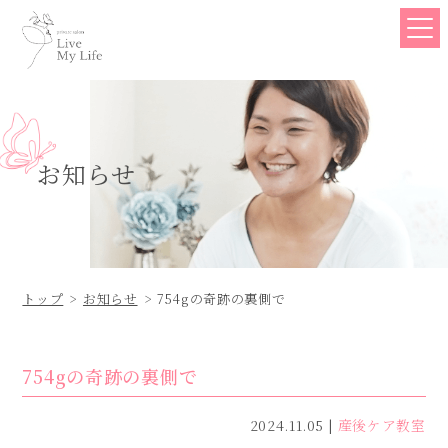
お知らせ
トップ
お知らせ
754gの奇跡の裏側で
754gの奇跡の裏側で
2024.11.05
産後ケア教室