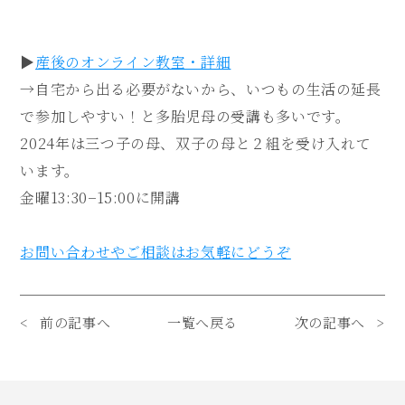
▶︎
産後のオンライン教室・詳細
→自宅から出る必要がないから、いつもの生活の延長
で参加しやすい！と多胎児母の受講も多いです。
2024年は三つ子の母、双子の母と２組を受け入れて
います。
金曜13:30−15:00に開講
お問い合わせやご相談はお気軽にどうぞ
前の記事へ
一覧へ戻る
次の記事へ