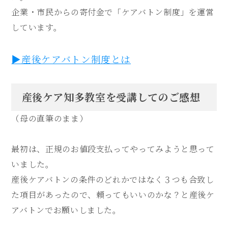
企業・市民からの寄付金で「ケアバトン制度」を運営
しています。
▶︎産後ケアバトン制度とは
産後ケア知多教室を受講してのご感想
（母の直筆のまま）
最初は、正規のお値段支払ってやってみようと思って
いました。
産後ケアバトンの条件のどれかではなく３つも合致し
た項目があったので、頼ってもいいのかな？と産後ケ
アバトンでお願いしました。