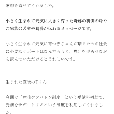
感想を寄せてくれました。
小さく生まれて元気に大きく育った奇跡の裏側の母や
ご家族の苦労や葛藤が伝わるメッセージです。
小さく生まれて元気に育つ赤ちゃんが増えた今の社会
に必要なサポートはなんだろうと、思いを巡らせなが
ら読んでいただけるとうれしいです。
生まれた直後のTくん
今回は「産後ケアバトン制度」という受講料補助で、
受講をサポートするという制度を利用してくれまし
た。