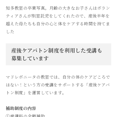
知多教室の卒業写真。月齢の大きなお子さんはボラン
ティアさんが別室託児をしてくれたので、産後半年を
超えた母たちも自分の心と体をケアする時間を持てま
した
産後ケアバトン制度を利用した受講も
募集しています
マドレボニータの教室では、自分の体のケアどころで
はない！という方の受講をサポートする「産後ケアバ
トン制度」を運営しています。
補助制度の内容
①受講料の全額補助