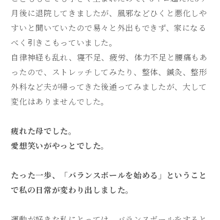
月後に退院してきましたが、風邪などひくと悪化しや
すいと聞いていたので易々と外出もできず、家になる
べく引きこもっていました。
自律神経も乱れ、寝不足、疲労、体力不足と腰痛もあ
ったので、ストレッチしてみたり、整体、鍼灸、整形
外科など夫が帰ってきた後通ってみましたが、大して
変化はありませんでした。
疲れた母でした。
愛想笑いがやっとでした。
たった一歩、「バランスボールを始める」ということ
で私の日常が変わり出しました。
運動が好きな私にとっては、バランスボールをすると