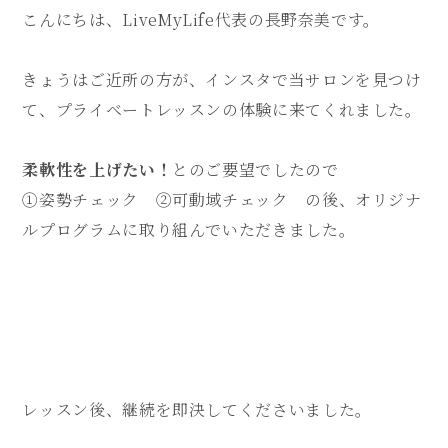
こんにちは、LiveMyLife代表の長野奈美です。
きょうはご近所の方が、インスタで当サロンを見つけ
て、プライベートレッスンの体験に来てくれました。
柔軟性を上げたい！
とのご要望でしたので
①姿勢チェック ②可動域チェック の後、オリジナ
ルプログラムに取り組んでいただきました。
レッスン後、継続を即決してくださいました。