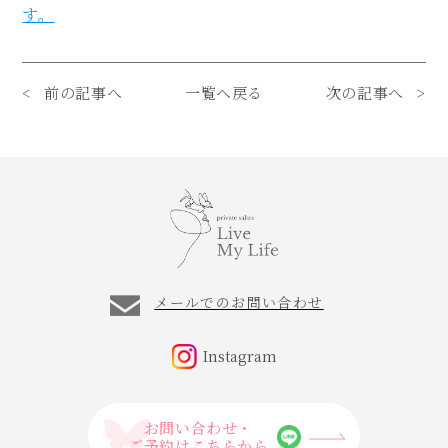
す。
前の記事へ
一覧へ戻る
次の記事へ
メールでのお問い合わせ
Instagram
お問い合わせ・
ご予約はこちらから