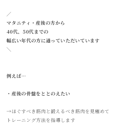
／
マタニティ・産後の方から
40代、50代までの
幅広い年代の方に通っていただいています
＼
例えば…
・産後の骨盤をととのえたい
→ほぐすべき筋肉と鍛えるべき筋肉を見極めて
トレーニング方法を指導します