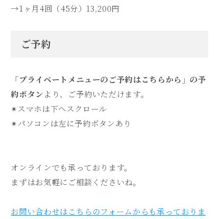
→1ヶ月4回（45分）13,200円
ご予約
「プライベートメニューのご予約はこちらから」の予
約ボタン
より、ご予約いただけます。
✴︎スマホは下へスクロール
✴︎パソコンは左に予約ボタンあり
オンラインでも承っております。
まずはお気軽にご相談くださいね。
お問い合わせはこちらのフォームからも承っておりま