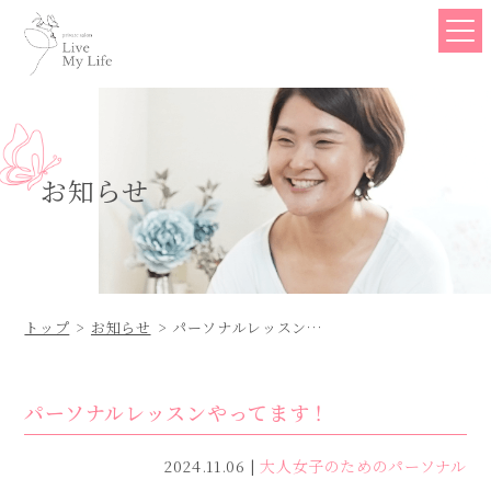
お知らせ
トップ
お知らせ
パーソナルレッスンや
ってます！
パーソナルレッスンやってます！
2024.11.06
大人女子のためのパーソナル