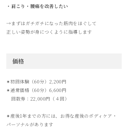
・肩こり・腰痛を改善したい
→まずはガチガチになった筋肉をほぐして
正しい姿勢が身につくように指導します
価格
✴︎
初回体験（60分）2,200円
✴︎
通常価格（60分）6,600円
回数券：22,000円（４回）
✴︎
産後1年までの方には、お得な産後のボディケア・
パーソナルがあります