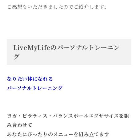
ご感想もいただきましたのでご紹介します。
LiveMyLifeのパーソナルトレーニン
グ
なりたい体になれる
パーソナルトレーニング
ヨガ・ピラティス・バランスボールエクササイズを組
み合わせて
あなたにぴったりのメニューを組み立てます