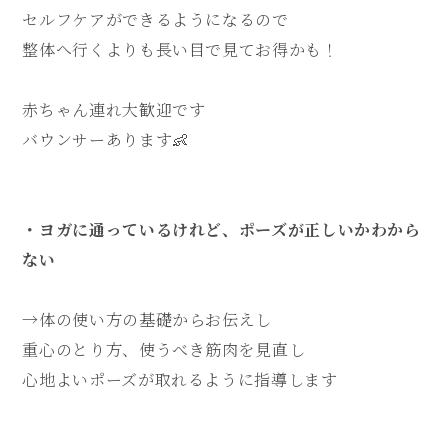
セルフケアができるようになるので
整体へ行くよりも長い目で見てお得かも！
赤ちゃん連れ大歓迎です
バウンサーあります👶
・ヨガに通っているけれど、ポーズが正しいかわから
ない
→体の使い方の基礎からお伝えし
重心のとり方、使うべき筋肉を見直し
心地よいポーズが取れるように指導します