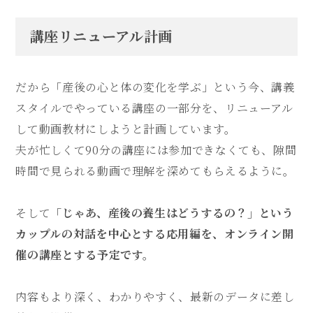
講座リニューアル計画
だから「産後の心と体の変化を学ぶ」という今、講義
スタイルでやっている講座の一部分を、リニューアル
して動画教材にしようと計画しています。
夫が忙しくて90分の講座には参加できなくても、隙間
時間で見られる動画で理解を深めてもらえるように。
そして
「じゃあ、産後の養生はどうするの？」という
カップルの対話を中心とする応用編を、オンライン開
催の講座とする予定です。
内容もより深く、わかりやすく、最新のデータに差し