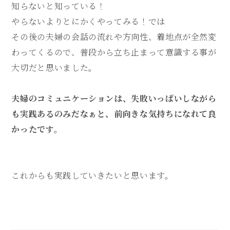
知らないと知っている！
やらないよりとにかくやってみる！
では
その後の夫婦の会話の流れや方向性、
着地点が全然変
わってくるので、
普段から立ち止まって意識する事が
大切だと思いました。
夫婦のコミュニケーションは、
失敗いっぱいしながら
も実践あるのみだなぁと、
前向きな気持ちに
なれて良
かったです。
これからも実践していきたいと思います。