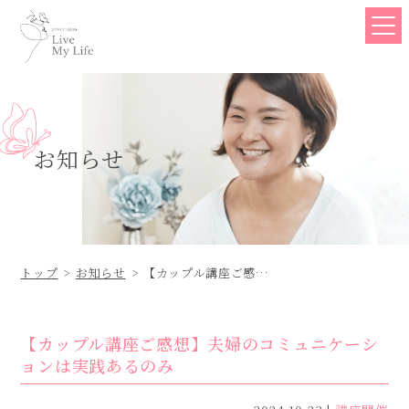
お知らせ
トップ
お知らせ
【カップル講座ご感
想】夫婦のコミュニケ
ーションは実践あるの
み
【カップル講座ご感想】夫婦のコミュニケーシ
ョンは実践あるのみ