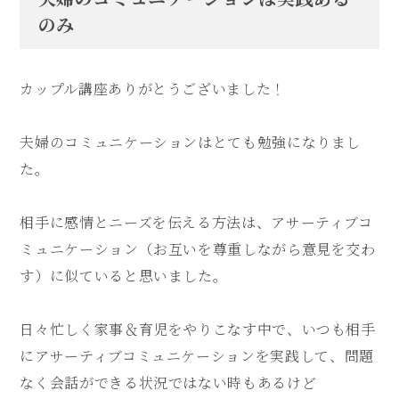
のみ
カップル講座ありがとうございました！
夫婦のコミュニケーションはとても勉強になりまし
た。
相手に感情とニーズを伝える方法は、
アサーティブコ
ミュニケーション（お互いを尊重しながら意見を交わ
す）に似ていると思いました。
日々忙しく家事＆育児をやりこなす中で、
いつも相手
にアサーティブコミュニケーションを実践して、
問題
なく会話ができる状況ではない時もあるけど