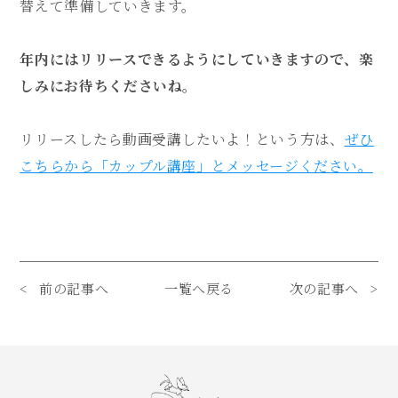
替えて準備していきます。
年内にはリリースできるようにしていきますので、楽
しみにお待ちくださいね。
リリースしたら動画受講したいよ！という方は、
ぜひ
こちらから「カップル講座」とメッセージください。
前の記事へ
一覧へ戻る
次の記事へ