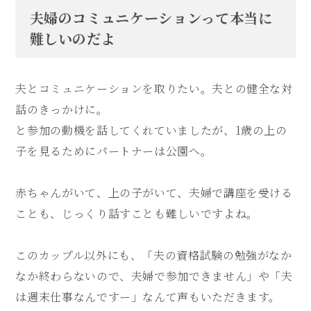
夫婦のコミュニケーションって本当に
難しいのだよ
夫とコミュニケーションを取りたい。夫との健全な対
話のきっかけに。
と参加の動機を話してくれていましたが、1歳の上の
子を見るためにパートナーは公園へ。
赤ちゃんがいて、上の子がいて、夫婦で講座を受ける
ことも、じっくり話すことも難しいですよね。
このカップル以外にも、「夫の資格試験の勉強がなか
なか終わらないので、夫婦で参加できません」や「夫
は週末仕事なんですー」なんて声もいただきます。