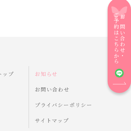
ご予約はこちらから
お問い合わせ・
トップ
お知らせ
お問い合わせ
プライバシーポリシー
サイトマップ