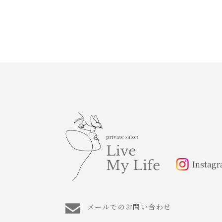
Instag
メールでのお問い合わせ