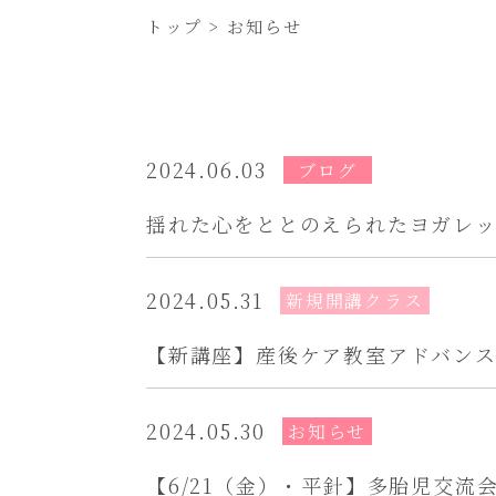
トップ
お知らせ
2024.06.03
ブログ
揺れた心をととのえられたヨガレ
2024.05.31
新規開講クラス
【新講座】産後ケア教室アドバンス 
2024.05.30
お知らせ
【6/21（金）・平針】多胎児交流