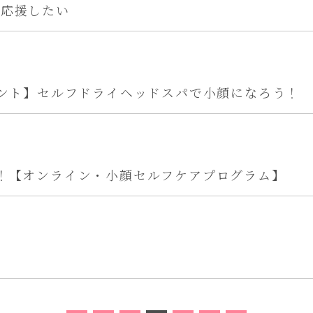
を応援したい
ベント】セルフドライヘッドスパで小顔になろう！
！【オンライン・小顔セルフケアプログラム】