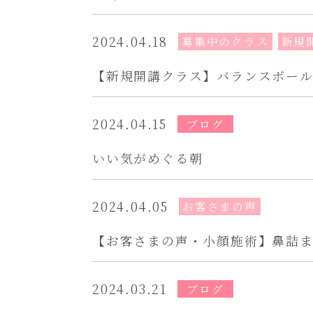
2024.04.18
募集中のクラス
新規
【新規開講クラス】バランスボール
2024.04.15
ブログ
いい気がめぐる朝
2024.04.05
お客さまの声
【お客さまの声・小顔施術】鼻詰
2024.03.21
ブログ