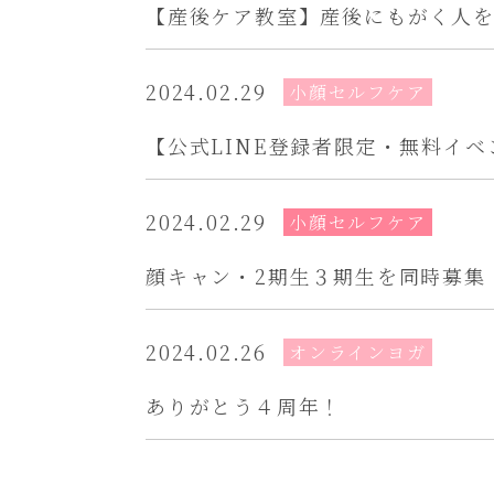
【産後ケア教室】産後にもがく人
2024.02.29
小顔セルフケア
【公式LINE登録者限定・無料イ
2024.02.29
小顔セルフケア
顔キャン・2期生３期生を同時募集
2024.02.26
オンラインヨガ
ありがとう４周年！