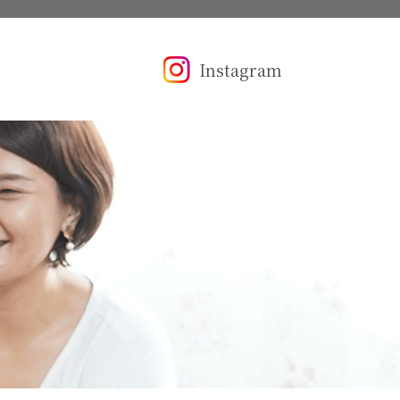
Instagram