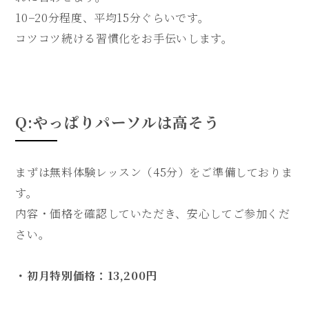
10−20分程度、平均15分ぐらいです。
コツコツ続ける習慣化をお手伝いします。
Q:やっぱりパーソルは高そう
まずは無料体験レッスン（45分）をご準備しておりま
す。
内容・価格を確認していただき、安心してご参加くだ
さい。
・初月特別価格：13,200円