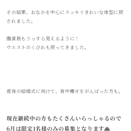
その結果、おなかを中心にスッキリきれいな体型に戻
されました。
腹直筋もうっすら見えるように！
ウエストのくびれも戻ってきました。
産後の結婚式に向けて、背中痩せをがんばった方も。
現在継続中の方もたくさんいらっしゃるので
6月は限定1名様のみの募集となります🙏