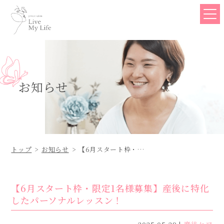
お知らせ
トップ
お知らせ
【6月スタート枠・限
定1名様募集】産後に
特化したパーソナルレ
ッスン！
【6月スタート枠・限定1名様募集】産後に特化
したパーソナルレッスン！