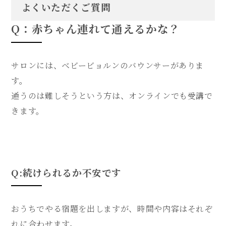
よくいただくご質問
Q：赤ちゃん連れて通えるかな？
サロンには、ベビービョルンのバウンサーがありま
す。
通うのは難しそうという方は、オンラインでも受講で
きます。
Q:続けられるか不安です
おうちでやる宿題を出しますが、時間や内容はそれぞ
れに合わせます。