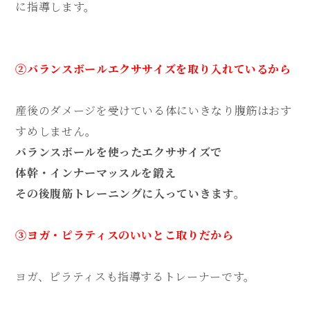
に指導します。
②バランスボールエクササイズを取り入れているから
産後のダメージを受けている体にいきなり腹筋はおす
すめしません。
バランスボールを使ったエクササイズで
体幹・インナーマッスルを鍛え
その後腹筋トレーニングに入っていきます。
③ヨガ・ピラティスのいいとこ取りだから
ヨガ、ピラティスも指導するトレーナーです。