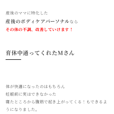
産後のママに特化した
産後のボディケア
パーソナル
なら
その体の不調、改善していけます！
育休中通ってくれたMさん
体が快適になったのはもちろん
妊娠前に実はできなかった
寝たところから腹筋で起き上がってくる！もできるよ
うになりました。