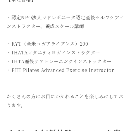
・認定NPO法人マドレボニータ認定産後セルフケアイ
ンストラクター、養成スクール講師
・RYT（全米ヨガアライアンス）200
・IHATAマタニティヨガインストラクター
・IHTA産後ケアトレーニングインストラクター
・PHI Pilates Advanced Exercise Instructor
たくさんの方にお目にかかれることを楽しみにしてお
ります。