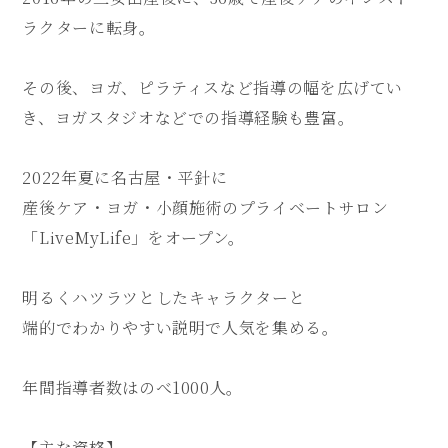
ラクターに転身。
その後、ヨガ、ピラティスなど指導の幅を広げてい
き、ヨガスタジオなどでの指導経験も豊富。
2022年夏に名古屋・平針に
産後ケア・ヨガ・小顔施術のプライベートサロン
「LiveMyLife」をオープン。
明るくハツラツとしたキャラクターと
端的でわかりやすい説明で人気を集める。
年間指導者数はのべ1000人。
【主な資格】