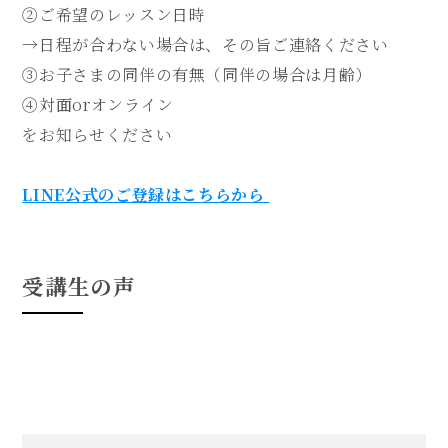
②ご希望のレッスン日時
→日程が合わない場合は、その旨ご連絡ください
③お子さまの同伴の有無（同伴の場合は月齢）
④対面orオンライン
をお知らせください
LINE公式のご登録はこちらから
受講生の声