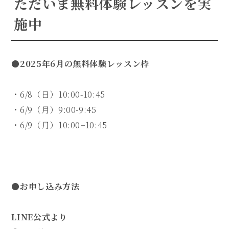
ただいま無料体験レッスンを実
施中
●2025年6月の無料体験レッスン枠
・6/8（日）10:00-10:45
・6/9（月）9:00-9:45
・6/9（月）10:00−10:45
●お申し込み方法
LINE公式より