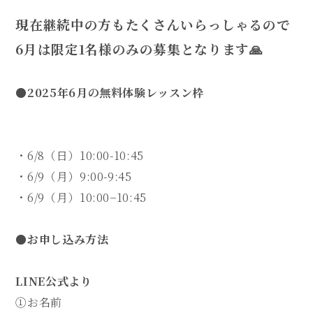
現在継続中の方もたくさんいらっしゃるので
6月は限定1名様のみの募集となります🙏
●2025年6月の無料体験レッスン枠
・6/8（日）10:00-10:45
・6/9（月）9:00-9:45
・6/9（月）10:00−10:45
●お申し込み方法
LINE公式より
①お名前