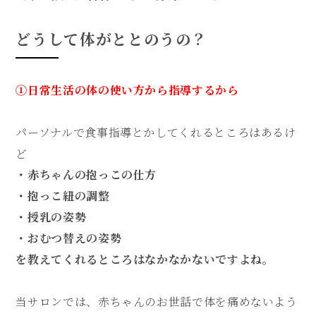
どうして体がととのうの？
①日常生活の体の使い方から指導するから
パーソナルで食事指導とかしてくれるところはあるけ
ど
・赤ちゃんの抱っこの仕方
・抱っこ紐の調整
・授乳の姿勢
・おむつ替えの姿勢
を教えてくれるところはなかなかないですよね。
当サロンでは、赤ちゃんのお世話で体を痛めないよう