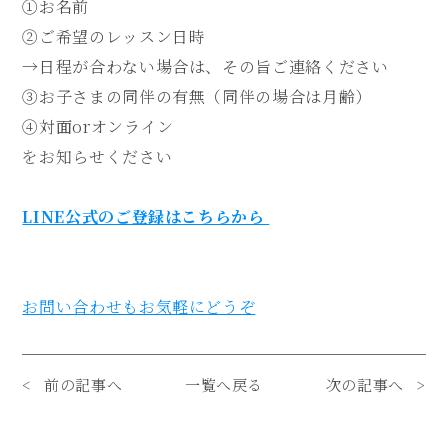
①お名前
②ご希望のレッスン日時
→日程が合わない場合は、その旨ご連絡ください
③お子さまの同伴の有無（同伴の場合は月齢）
④対面orオンライン
をお知らせください
LINE公式のご登録はこちらから
お問い合わせもお気軽にどうぞ
前の記事へ
一覧へ戻る
次の記事へ