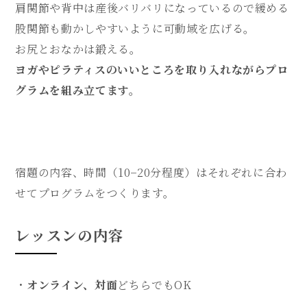
肩関節や背中は産後バリバリになっているので緩める
股関節も動かしやすいように可動域を広げる。
お尻とおなかは鍛える。
ヨガやピラティスのいいところを取り入れながらプロ
グラムを組み立てます。
宿題の内容、時間（10−20分程度）はそれぞれに合わ
せてプログラムをつくります。
レッスンの内容
・
オンライン、対面
どちらでもOK