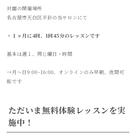
対面の開催場所
名古屋市天白区平針の当サロンにて
・１ヶ月に4回、1回45分のレッスンです
基本は週１、同じ曜日・時間
→月～日9:00−16:00、オンラインのみ早朝、夜間可
能です
ただいま無料体験レッスンを実
施中！